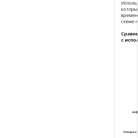
Исполь
которы
времен
схеме 
Сравне
с испо